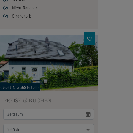
Nicht-Raucher
Strandkorb
Objekt-Nr.
: 358 Estelle
PREISE & BUCHEN