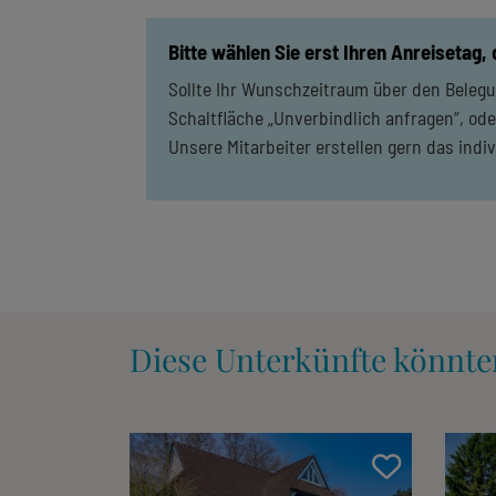
Bitte wählen Sie erst Ihren Anreisetag,
Sollte Ihr Wunschzeitraum über den Belegun
Schaltfläche „Unverbindlich anfragen“, ode
Unsere Mitarbeiter erstellen gern das indi
Diese Unterkünfte könnte