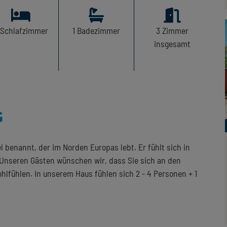
Schlafzimmer
1
Badezimmer
3
Zimmer
insgesamt
G
 benannt, der im Norden Europas lebt. Er fühlt sich in
Unseren Gästen wünschen wir, dass Sie sich an den
fühlen. In unserem Haus fühlen sich 2 - 4 Personen + 1