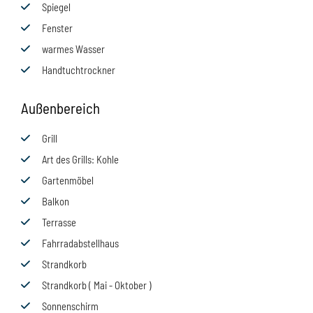
Spiegel
Fenster
warmes Wasser
Handtuchtrockner
Außenbereich
Grill
Art des Grills
: Kohle
Gartenmöbel
Balkon
Terrasse
Fahrradabstellhaus
Strandkorb
Strandkorb ( Mai - Oktober )
Sonnenschirm