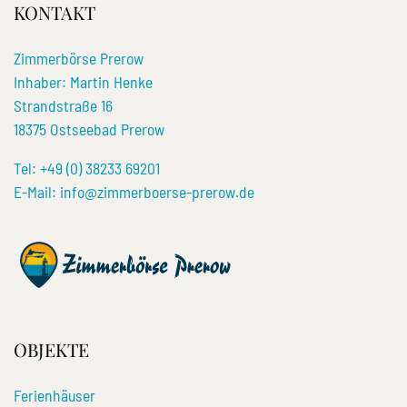
KONTAKT
Zimmerbörse Prerow
Inhaber: Martin Henke
Strandstraße 16
18375 Ostseebad Prerow
Tel:
+49 (0) 38233 69201
E-Mail:
info@zimmerboerse-prerow.de
OBJEKTE
Ferienhäuser