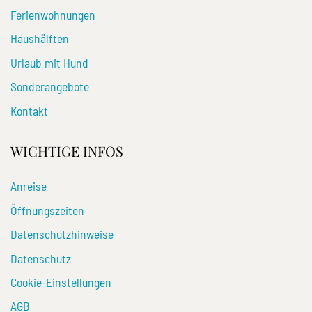
Ferienwohnungen
Haushälften
Urlaub mit Hund
Sonderangebote
Kontakt
WICHTIGE INFOS
Anreise
Öffnungszeiten
Datenschutzhinweise
Datenschutz
Cookie-Einstellungen
AGB