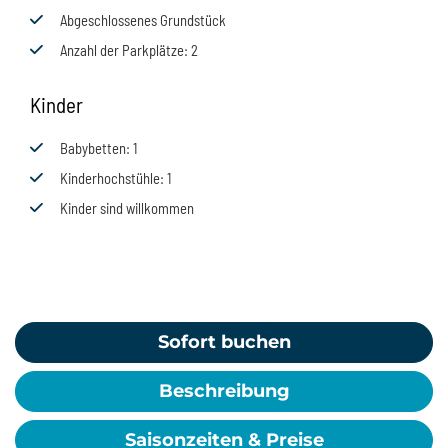
Abgeschlossenes Grundstück
Anzahl der Parkplätze
: 2
Kinder
Babybetten
: 1
Kinderhochstühle
: 1
Kinder sind willkommen
Sofort buchen
Beschreibung
Saisonzeiten & Preise