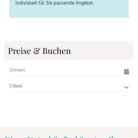
individuell für Sie passende Angebot.
Preise & Buchen