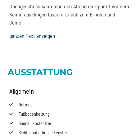
Dachgeschoss kann man den Abend entspannt vor dem
Kamin ausklingen lassen. Urlaub zum Erholen und
Genie
...
ganzen Text anzeigen
AUSSTATTUNG
Allgemein
Heizung
Fußbodenheizung
Sauna
: kostenfrei
Sichtschutz für alle Fenster