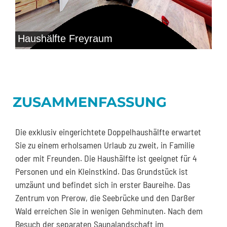
Haushälfte Freyraum
ZUSAMMENFASSUNG
Die exklusiv eingerichtete Doppelhaushälfte erwartet
Sie zu einem erholsamen Urlaub zu zweit, in Familie
oder mit Freunden. Die Haushälfte ist geeignet für 4
Personen und ein Kleinstkind. Das Grundstück ist
umzäunt und befindet sich in erster Baureihe. Das
Zentrum von Prerow, die Seebrücke und den Darßer
Wald erreichen Sie in wenigen Gehminuten. Nach dem
Besuch der separaten Saunalandschaft im