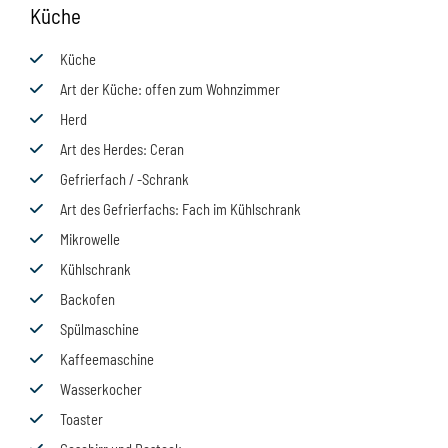
Küche
Küche
Art der Küche
: offen zum Wohnzimmer
Herd
Art des Herdes
: Ceran
Gefrierfach / -Schrank
Art des Gefrierfachs
: Fach im Kühlschrank
Mikrowelle
Kühlschrank
Backofen
Spülmaschine
Kaffeemaschine
Wasserkocher
Toaster