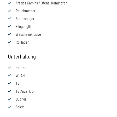
Art des Kamins / Ofens
: Kaminofen
Rauchmelder
Staubsauger
Fliegengitter
Wäsche inklusive
Rollläden
Unterhaltung
Internet
WLAN
TV
TV Anzahl
: 3
Bücher
Spiele