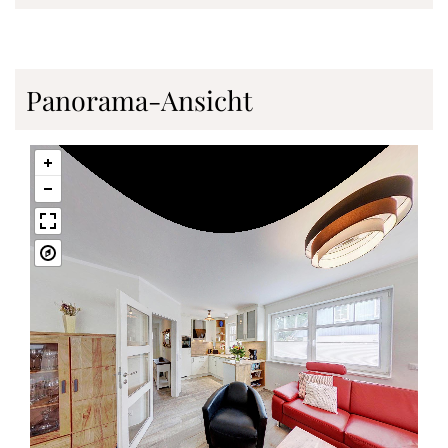
Panorama-Ansicht